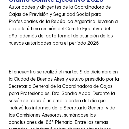
Autoridades y dirigentes de la Coordinadora de
Cajas de Previsión y Seguridad Social para
Profesionales de la República Argentina llevaron a
cabo la última reunión del Comité Ejecutivo del
año, además del acto formal de asunción de las
nuevas autoridades para el período 2026.
El encuentro se realizó el martes 9 de diciembre en
la Ciudad de Buenos Aires y estuvo presidido por la
Secretaria General de la Coordinadora de Cajas
para Profesionales, Dra. Sandra Abdo. Durante la
sesión se abordó un amplio orden del día que
incluyó los informes de la Secretaría General y de
las Comisiones Asesoras, sumándose las
conclusiones del 86º Plenario. Entre los temas