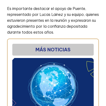
Es importante destacar el apoyo de Puente,
representado por Lucas Lainez y su equipo, quienes
estuvieron presentes en la reunión y expresaron su
agradecimiento por la confianza depositada
durante todos estos años.
MÁS NOTICIAS