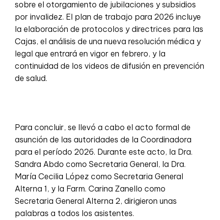
sobre el otorgamiento de jubilaciones y subsidios
por invalidez. El plan de trabajo para 2026 incluye
la elaboración de protocolos y directrices para las
Cajas, el análisis de una nueva resolución médica y
legal que entrará en vigor en febrero, y la
continuidad de los videos de difusión en prevención
de salud.
Para concluir, se llevó a cabo el acto formal de
asunción de las autoridades de la Coordinadora
para el período 2026. Durante este acto, la Dra.
Sandra Abdo como Secretaria General, la Dra.
María Cecilia López como Secretaria General
Alterna 1, y la Farm. Carina Zanello como
Secretaria General Alterna 2, dirigieron unas
palabras a todos los asistentes.