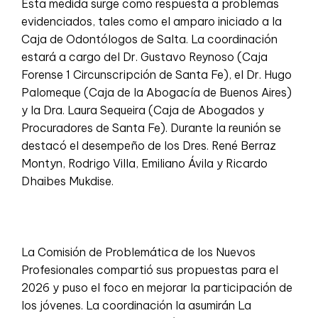
Esta medida surge como respuesta a problemas
evidenciados, tales como el amparo iniciado a la
Caja de Odontólogos de Salta. La coordinación
estará a cargo del Dr. Gustavo Reynoso (Caja
Forense 1 Circunscripción de Santa Fe), el Dr. Hugo
Palomeque (Caja de la Abogacía de Buenos Aires)
y la Dra. Laura Sequeira (Caja de Abogados y
Procuradores de Santa Fe). Durante la reunión se
destacó el desempeño de los Dres. René Berraz
Montyn, Rodrigo Villa, Emiliano Ávila y Ricardo
Dhaibes Mukdise.
La Comisión de Problemática de los Nuevos
Profesionales compartió sus propuestas para el
2026 y puso el foco en mejorar la participación de
los jóvenes. La coordinación la asumirán La