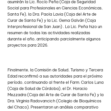
asumirán la Lic. Rocío Peña (Caja de Seguridad
Social para Profesionales en Ciencias Económicas,
Santa Fe), la Dra. Paola Lavia (Caja del Arte de
Curar de Santa Fe) y la Lic. Gema Galván (Caja
Interprofesional de San Juan) . La Lic. Peña hizo un
resumen de todas las actividades realizadas
durante el año, anticipando parcialmente algunos
proyectos para 2026.
Finalmente, la Comisión de Salud, Turismo y Tercera
Edad reconfirmó a sus autoridades para el próximo
período, continuando al frente el Farm. Carlos Luna
(Caja de Salud de Córdoba), el Dr. Horacio
Mezzadra (Caja del Arte de Curar de Santa Fe) y la
Dra. Virginia Radovancich (Colegio de Bioquímicos
del Chaco). Presentaron un análisis comparativo