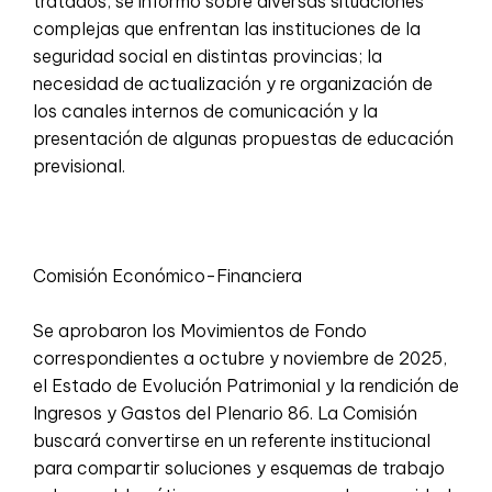
tratados, se informó sobre diversas situaciones
complejas que enfrentan las instituciones de la
seguridad social en distintas provincias; la
necesidad de actualización y re organización de
los canales internos de comunicación y la
presentación de algunas propuestas de educación
previsional.
Comisión Económico-Financiera
Se aprobaron los Movimientos de Fondo
correspondientes a octubre y noviembre de 2025,
el Estado de Evolución Patrimonial y la rendición de
Ingresos y Gastos del Plenario 86. La Comisión
buscará convertirse en un referente institucional
para compartir soluciones y esquemas de trabajo