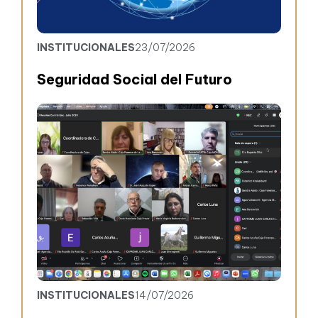
INSTITUCIONALES
23/07/2026
Seguridad Social del Futuro
INSTITUCIONALES
14/07/2026