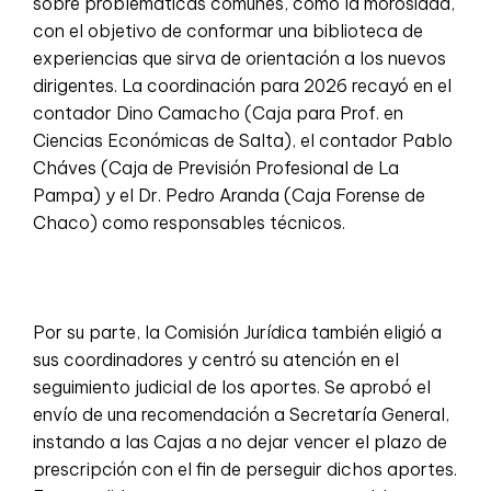
sobre problemáticas comunes, como la morosidad,
con el objetivo de conformar una biblioteca de
experiencias que sirva de orientación a los nuevos
dirigentes. La coordinación para 2026 recayó en el
contador Dino Camacho (Caja para Prof. en
Ciencias Económicas de Salta), el contador Pablo
Cháves (Caja de Previsión Profesional de La
Pampa) y el Dr. Pedro Aranda (Caja Forense de
Chaco) como responsables técnicos.
Por su parte, la Comisión Jurídica también eligió a
sus coordinadores y centró su atención en el
seguimiento judicial de los aportes. Se aprobó el
envío de una recomendación a Secretaría General,
instando a las Cajas a no dejar vencer el plazo de
prescripción con el fin de perseguir dichos aportes.