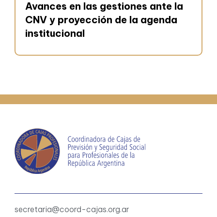
Avances en las gestiones ante la
CNV y proyección de la agenda
institucional
secretaria@coord-cajas.org.ar