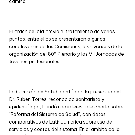
camino”
El orden del día previó el tratamiento de varios
puntos, entre ellos se presentaron algunas
conclusiones de las Comisiones, los avances de la
organización del 80º Plenario y las VII Jornadas de
Jóvenes profesionales.
La Comisión de Salud, contó con la presencia del
Dr. Rubén Torres, reconocido sanitarista y
epidemiólogo, brindó una interesante charla sobre
“Reforma del Sistema de Salud”, con datos
comparativos de Latinoamérica sobre uso de
servicios y costos del sistema. En el ámbito de la