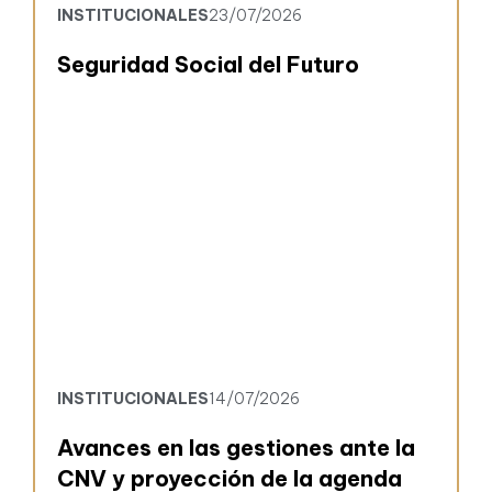
INSTITUCIONALES
23/07/2026
Seguridad Social del Futuro
INSTITUCIONALES
14/07/2026
Avances en las gestiones ante la
CNV y proyección de la agenda