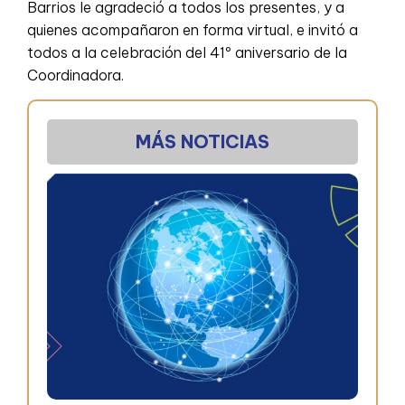
Barrios le agradeció a todos los presentes, y a
quienes acompañaron en forma virtual, e invitó a
todos a la celebración del 41º aniversario de la
Coordinadora.
MÁS NOTICIAS