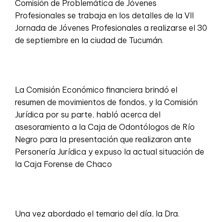
Comisión de Problemática de Jóvenes
Profesionales se trabaja en los detalles de la VII
Jornada de Jóvenes Profesionales a realizarse el 30
de septiembre en la ciudad de Tucumán.
La Comisión Económico financiera brindó el
resumen de movimientos de fondos, y la Comisión
Jurídica por su parte, habló acerca del
asesoramiento a la Caja de Odontólogos de Río
Negro para la presentación que realizaron ante
Personería Jurídica y expuso la actual situación de
la Caja Forense de Chaco
Una vez abordado el temario del día, la Dra.