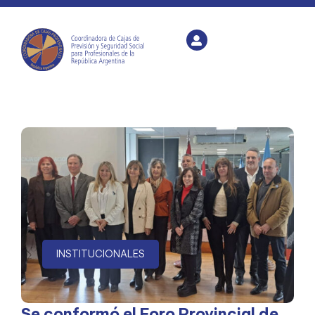
INSTITUCIONALES
Se conformó el Foro Provincial de