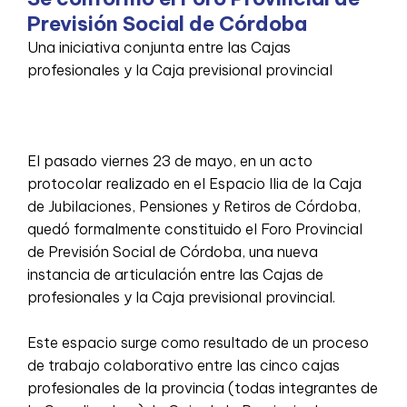
Previsión Social de Córdoba
Una iniciativa conjunta entre las Cajas
profesionales y la Caja previsional provincial
El pasado viernes 23 de mayo, en un acto
protocolar realizado en el Espacio Ilia de la Caja
de Jubilaciones, Pensiones y Retiros de Córdoba,
quedó formalmente constituido el Foro Provincial
de Previsión Social de Córdoba, una nueva
instancia de articulación entre las Cajas de
profesionales y la Caja previsional provincial.
Este espacio surge como resultado de un proceso
de trabajo colaborativo entre las cinco cajas
profesionales de la provincia (todas integrantes de