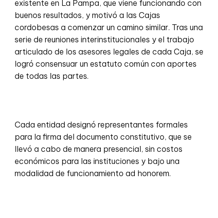
existente en La Pampa, que viene funcionando con
buenos resultados, y motivó a las Cajas
cordobesas a comenzar un camino similar. Tras una
serie de reuniones interinstitucionales y el trabajo
articulado de los asesores legales de cada Caja, se
logró consensuar un estatuto común con aportes
de todas las partes.
Cada entidad designó representantes formales
para la firma del documento constitutivo, que se
llevó a cabo de manera presencial, sin costos
económicos para las instituciones y bajo una
modalidad de funcionamiento ad honorem.