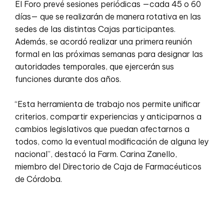
El Foro prevé sesiones periódicas —cada 45 o 60
días— que se realizarán de manera rotativa en las
sedes de las distintas Cajas participantes.
Además, se acordó realizar una primera reunión
formal en las próximas semanas para designar las
autoridades temporales, que ejercerán sus
funciones durante dos años.
“Esta herramienta de trabajo nos permite unificar
criterios, compartir experiencias y anticiparnos a
cambios legislativos que puedan afectarnos a
todos, como la eventual modificación de alguna ley
nacional”, destacó la Farm. Carina Zanello,
miembro del Directorio de Caja de Farmacéuticos
de Córdoba.