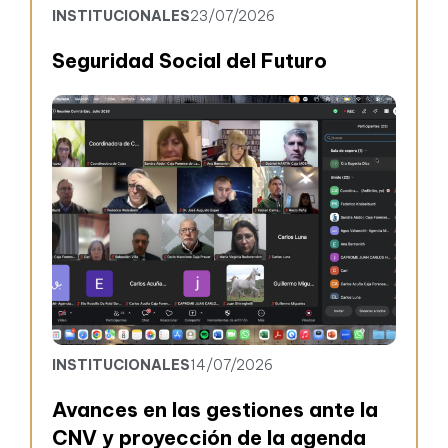
INSTITUCIONALES
23/07/2026
Seguridad Social del Futuro
INSTITUCIONALES
14/07/2026
Avances en las gestiones ante la
CNV y proyección de la agenda