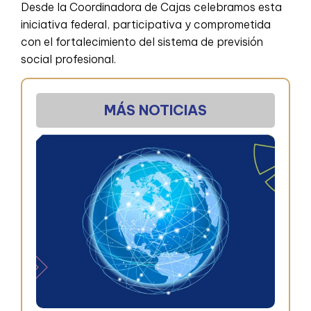
Desde la Coordinadora de Cajas celebramos esta
iniciativa federal, participativa y comprometida
con el fortalecimiento del sistema de previsión
social profesional.
MÁS NOTICIAS