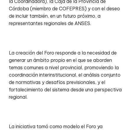
la Coordinadora), la Caja de la Provincia de
Córdoba (miembro de COFEPRES) y con el deseo
de incluir también, en un futuro próximo, a
representantes regionales de ANSES.
La creación del Foro responde a la necesidad de
generar un ámbito propio en el que se aborden
temas comunes a nivel provincial, promoviendo la
coordinación interinstitucional, el análisis conjunto
de normativas y desafíos previsionales, y el
fortalecimiento del sistema desde una perspectiva
regional.
La iniciativa tomó como modelo el Foro ya