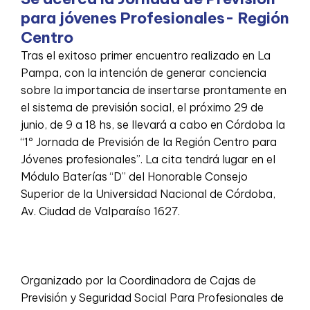
para jóvenes Profesionales- Región
Centro
Tras el exitoso primer encuentro realizado en La
Pampa, con la intención de generar conciencia
sobre la importancia de insertarse prontamente en
el sistema de previsión social, el próximo 29 de
junio, de 9 a 18 hs, se llevará a cabo en Córdoba la
“1º Jornada de Previsión de la Región Centro para
Jóvenes profesionales”. La cita tendrá lugar en el
Módulo Baterías “D” del Honorable Consejo
Superior de la Universidad Nacional de Córdoba,
Av. Ciudad de Valparaíso 1627.
Organizado por la Coordinadora de Cajas de
Previsión y Seguridad Social Para Profesionales de