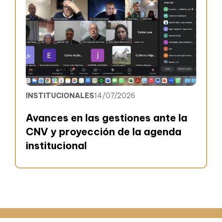
INSTITUCIONALES
14/07/2026
Avances en las gestiones ante la
CNV y proyección de la agenda
institucional