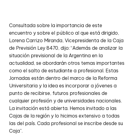
Consultada sobre la importancia de este
encuentro y sobre el público al que está dirigido,
Lorena Carrizo Miranda, Vicepresidenta de la Caja
de Previsión Ley 8470, dijo: “Además de analizar la
situación previsional de la Argentina en la
actualidad, se abordarán otros temas importantes
como el salto de estudiante a profesional. Estas
Jornadas están dentro del marco de la Reforma
Universitaria y la idea es incorporar a jóvenes a
punto de recibirse, futuros profesionales de
cualquier profesión y de universidades nacionales.
La invitación está abierta. Hemos invitado a las
Cajas de la región y lo hicimos extensivo a todas
las del país. Cada profesional se inscribe desde su
Caja”.