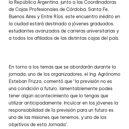
la República Argentina, junto a las Coordinadoras
de Cajas Profesionales de Córdoba, Santa Fe,
Buenos Aires y Entre Ríos, este encuentro inédito en
la ciudad estará destinado a jóvenes graduados,
estudiantes avanzados de carreras universitarias y
a todos los afiliados de las distintas cajas del país.
En torno a los temas que se abordarán durante la
jornada, uno de los organizadores, el Ing. Agrónomo
Esteban Frizza, comentó que “la previsión no es
una condición a futuro, lamentablemente podes
tener algún acontecimiento que lo tengas que
utilizar anticipadamente. Inculcar en los jóvenes la
responsabilidad de la previsión para un futuro es
una de las misiones que tenemos, y uno de los
objetivos de esta Jornada”.