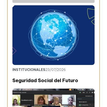
INSTITUCIONALES
23/07/2026
Seguridad Social del Futuro