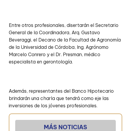
Entre otros profesionales, disertarán el Secretario
General de la Coordinadora, Arq. Gustavo
Beveraggi, el Decano de la Facultad de Agronomía
de la Universidad de Córdoba, Ing. Agrónomo
Marcelo Conrero y el Dr. Presman, médico
especialista en gerontología.
Además, representantes del Banco Hipotecario
brindarán una charla que tendrá como eje las
inversiones de los jóvenes profesionales.
MÁS NOTICIAS