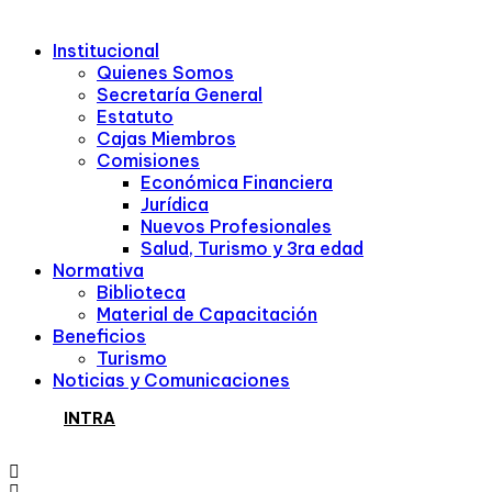
Institucional
Quienes Somos
Secretaría General
Estatuto
Cajas Miembros
Comisiones
Económica Financiera
Jurídica
Nuevos Profesionales
Salud, Turismo y 3ra edad
Normativa
Biblioteca
Material de Capacitación
Beneficios
Turismo
Noticias y Comunicaciones
INTRA