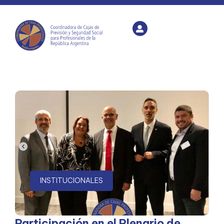
INSTITUCIONALES
Participación en el Plenario de