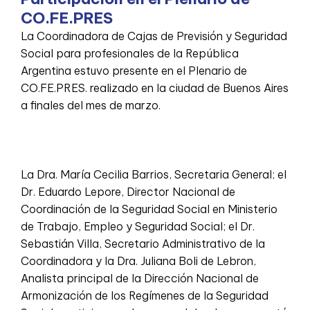
CO.FE.PRES
La Coordinadora de Cajas de Previsión y Seguridad
Social para profesionales de la República
Argentina estuvo presente en el Plenario de
CO.FE.PRES. realizado en la ciudad de Buenos Aires
a finales del mes de marzo.
La Dra. María Cecilia Barrios, Secretaria General; el
Dr. Eduardo Lepore, Director Nacional de
Coordinación de la Seguridad Social en Ministerio
de Trabajo, Empleo y Seguridad Social; el Dr.
Sebastián Villa, Secretario Administrativo de la
Coordinadora y la Dra. Juliana Boli de Lebron,
Analista principal de la Dirección Nacional de
Armonización de los Regímenes de la Seguridad