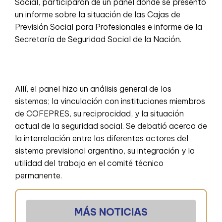
Social, participaron de un panel donde se presentó
un informe sobre la situación de las Cajas de
Previsión Social para Profesionales e informe de la
Secretaría de Seguridad Social de la Nación.
Allí, el panel hizo un análisis general de los
sistemas; la vinculación con instituciones miembros
de COFEPRES, su reciprocidad, y la situación
actual de la seguridad social. Se debatió acerca de
la interrelación entre los diferentes actores del
sistema previsional argentino, su integración y la
utilidad del trabajo en el comité técnico
permanente.
MÁS NOTICIAS