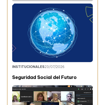
INSTITUCIONALES
23/07/2026
Seguridad Social del Futuro