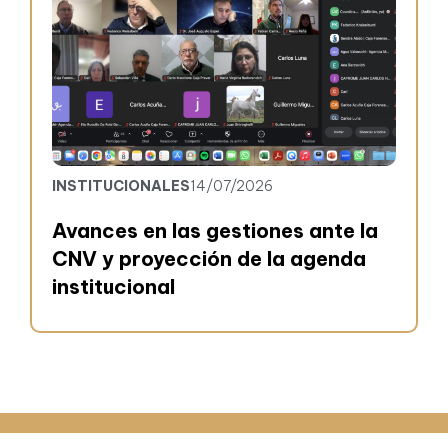
INSTITUCIONALES
14/07/2026
Avances en las gestiones ante la
CNV y proyección de la agenda
institucional