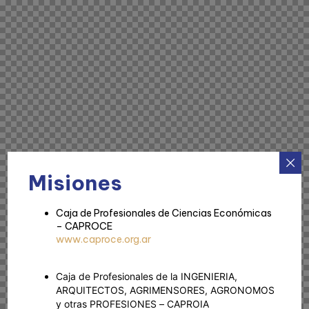
Misiones
Caja de Profesionales de Ciencias Económicas
– CAPROCE
www.caproce.org.ar
Caja de Profesionales de la INGENIERIA,
ARQUITECTOS, AGRIMENSORES, AGRONOMOS
y otras PROFESIONES – CAPROIA