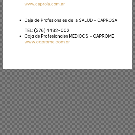
www.caproia.com.ar
Caja de Profesionales de la SALUD – CAPROSA
TEL: (376) 4432-002
Caja de Profesionales MEDICOS – CAPROME
www.caprome.com.ar