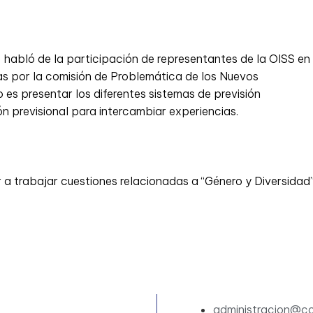
 habló de la participación de representantes de la OISS en
as por la comisión de Problemática de los Nuevos
 es presentar los diferentes sistemas de previsión
n previsional para intercambiar experiencias.
a trabajar cuestiones relacionadas a “Género y Diversidad
administracion@c