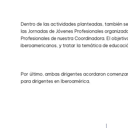
Dentro de las actividades planteadas, también se
las Jornadas de Jóvenes Profesionales organizad
Profesionales de nuestra Coordinadora. El objetivo
iberoamericanos, y tratar la temática de educació
Por último, ambas dirigentes acordaron comenzar 
para dirigentes en Iberoamérica.