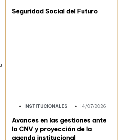
Seguridad Social del Futuro
a
INSTITUCIONALES
14/07/2026
Avances en las gestiones ante
la CNV y proyección de la
agenda institucional