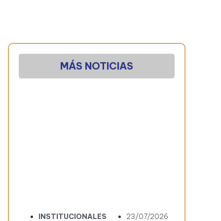
MÁS NOTICIAS
INSTITUCIONALES
23/07/2026