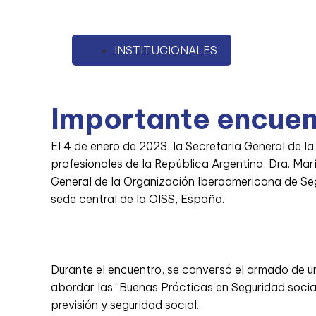
INSTITUCIONALES
Importante encuen
El 4 de enero de 2023, la Secretaria General de l
profesionales de la República Argentina, Dra. Marí
General de la Organización Iberoamericana de Se
sede central de la OISS, España.
Durante el encuentro, se conversó el armado de u
abordar las “Buenas Prácticas en Seguridad social”
previsión y seguridad social.