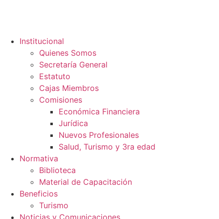
Institucional
Quienes Somos
Secretaría General
Estatuto
Cajas Miembros
Comisiones
Económica Financiera
Jurídica
Nuevos Profesionales
Salud, Turismo y 3ra edad
Normativa
Biblioteca
Material de Capacitación
Beneficios
Turismo
Noticias y Comunicaciones