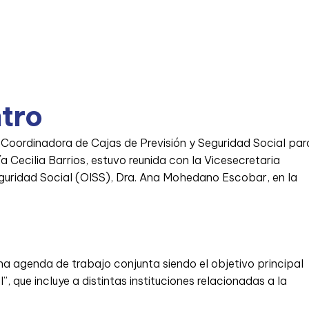
tro
a Coordinadora de Cajas de Previsión y Seguridad Social par
a Cecilia Barrios, estuvo reunida con la Vicesecretaria
guridad Social (OISS), Dra. Ana Mohedano Escobar, en la
na agenda de trabajo conjunta siendo el objetivo principal
, que incluye a distintas instituciones relacionadas a la