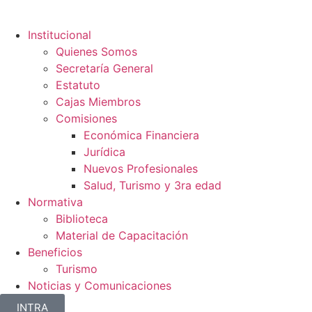
Institucional
Quienes Somos
Secretaría General
Estatuto
Cajas Miembros
Comisiones
Económica Financiera
Jurídica
Nuevos Profesionales
Salud, Turismo y 3ra edad
Normativa
Biblioteca
Material de Capacitación
Beneficios
Turismo
Noticias y Comunicaciones
INTRA