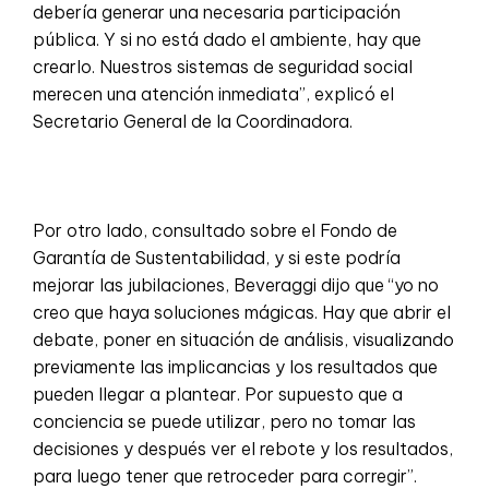
debería generar una necesaria participación
pública. Y si no está dado el ambiente, hay que
crearlo. Nuestros sistemas de seguridad social
merecen una atención inmediata”, explicó el
Secretario General de la Coordinadora.
Por otro lado, consultado sobre el Fondo de
Garantía de Sustentabilidad, y si este podría
mejorar las jubilaciones, Beveraggi dijo que “yo no
creo que haya soluciones mágicas. Hay que abrir el
debate, poner en situación de análisis, visualizando
previamente las implicancias y los resultados que
pueden llegar a plantear. Por supuesto que a
conciencia se puede utilizar, pero no tomar las
decisiones y después ver el rebote y los resultados,
para luego tener que retroceder para corregir”.