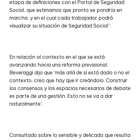
etapa de definiciones con el Portal de Seguridad
Social, que estimamos que pronto se pondría en
marcha, y en el cual cada trabajador podrá
visualizar su situación de Seguridad Social”.
En relación al contexto en el que se está
avanzando hacia una reforma previsional,
Beveraggi dijo que “más allá de si está dado o no el
contexto, creo que hay que ir creándolo. Construir
los consensos y los espacios necesarios de debate
es parte de una gestión. Esto no se va a dar
naturalmente”.
Consultado sobre lo sensible y delicado que resulta