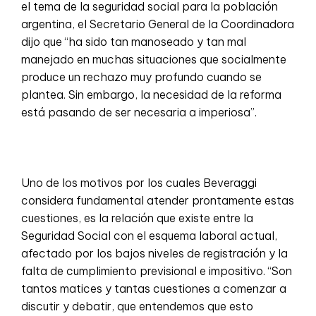
el tema de la seguridad social para la población
argentina, el Secretario General de la Coordinadora
dijo que “ha sido tan manoseado y tan mal
manejado en muchas situaciones que socialmente
produce un rechazo muy profundo cuando se
plantea. Sin embargo, la necesidad de la reforma
está pasando de ser necesaria a imperiosa”.
Uno de los motivos por los cuales Beveraggi
considera fundamental atender prontamente estas
cuestiones, es la relación que existe entre la
Seguridad Social con el esquema laboral actual,
afectado por los bajos niveles de registración y la
falta de cumplimiento previsional e impositivo. “Son
tantos matices y tantas cuestiones a comenzar a
discutir y debatir, que entendemos que esto