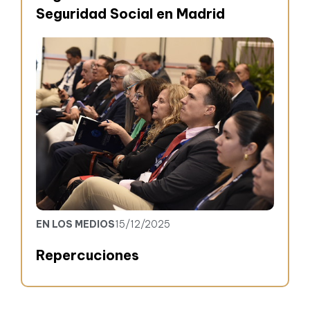
Seguridad Social en Madrid
EN LOS MEDIOS
15/12/2025
Repercuciones