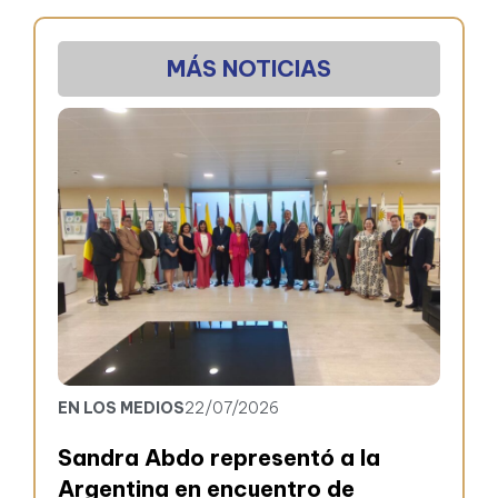
MÁS NOTICIAS
EN LOS MEDIOS
22/07/2026
Sandra Abdo representó a la
Argentina en encuentro de