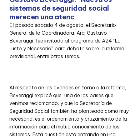
sistemas de seguridad social
merecen una atenc
El pasado sábado 4 de agosto, el Secretario
General de la Coordinadora, Arq. Gustavo
Beveraggi, fue invitado al programa de A24 “Lo
Justo y Necesario” para debatir sobre la reforma
previsional, entre otros temas.
Al respecto de los avances en torno a la reforma,
Beveraggi explicó que “una de las bases que
venimos reclamando, y que la Secretaría de
Seguridad Social también ha planteado como muy
necesaria, es el ordenamiento y cruzamiento de la
información para el mutuo conocimiento de los
sistemas. Esta cuestión está entrando en una