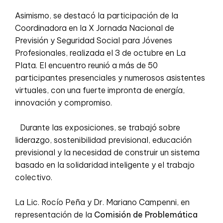
Asimismo, se destacó la participación de la
Coordinadora en la X Jornada Nacional de
Previsión y Seguridad Social para Jóvenes
Profesionales, realizada el 3 de octubre en La
Plata. El encuentro reunió a más de 50
participantes presenciales y numerosos asistentes
virtuales, con una fuerte impronta de energía,
innovación y compromiso.
Durante las exposiciones, se trabajó sobre
liderazgo, sostenibilidad previsional, educación
previsional y la necesidad de construir un sistema
basado en la solidaridad inteligente y el trabajo
colectivo.
La Lic. Rocío Peña y Dr. Mariano Campenni, en
representación de la
Comisión de Problemática