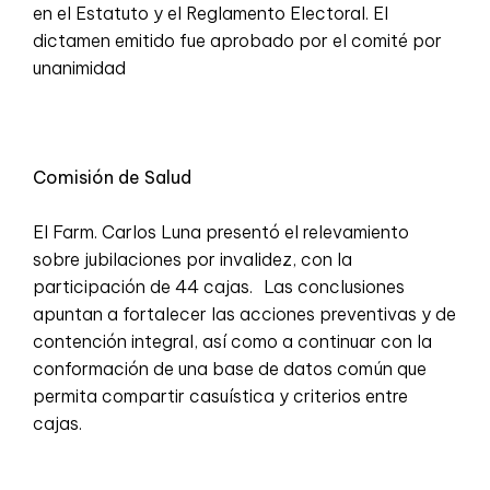
en el Estatuto y el Reglamento Electoral. El
dictamen emitido fue aprobado por el comité por
unanimidad
Comisión de Salud
El Farm. Carlos Luna presentó el relevamiento
sobre jubilaciones por invalidez, con la
participación de 44 cajas. Las conclusiones
apuntan a fortalecer las acciones preventivas y de
contención integral, así como a continuar con la
conformación de una base de datos común que
permita compartir casuística y criterios entre
cajas.