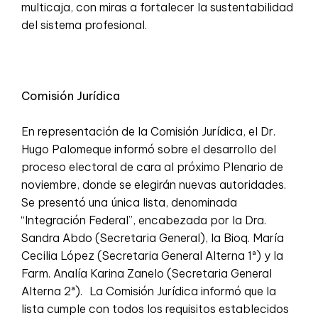
multicaja, con miras a fortalecer la sustentabilidad
del sistema profesional.
Comisión Jurídica
En representación de la Comisión Jurídica, el Dr.
Hugo Palomeque informó sobre el desarrollo del
proceso electoral de cara al próximo Plenario de
noviembre, donde se elegirán nuevas autoridades.
Se presentó una única lista, denominada
“Integración Federal”, encabezada por la Dra.
Sandra Abdo (Secretaria General), la Bioq. María
Cecilia López (Secretaria General Alterna 1ª) y la
Farm. Analía Karina Zanelo (Secretaria General
Alterna 2ª). La Comisión Jurídica informó que la
lista cumple con todos los requisitos establecidos