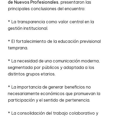
de Nuevos Profesionales
, presentaron las
principales conclusiones del encuentro:
* La transparencia como valor central en la
gestión institucional.
* El fortalecimiento de la educación previsional
temprana.
* La necesidad de una comunicación moderna,
segmentada por públicos y adaptada a los
distintos grupos etarios.
* La importancia de generar beneficios no
necesariamente económicos que promuevan la
participación y el sentido de pertenencia.
* La consolidación del trabajo colaborativo y