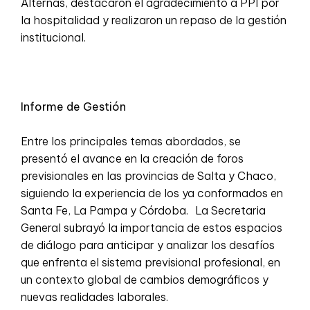
Alternas, destacaron el agradecimiento a PPI por
la hospitalidad y realizaron un repaso de la gestión
institucional.
Informe de Gestión
Entre los principales temas abordados, se
presentó el avance en la creación de foros
previsionales en las provincias de Salta y Chaco,
siguiendo la experiencia de los ya conformados en
Santa Fe, La Pampa y Córdoba. La Secretaria
General subrayó la importancia de estos espacios
de diálogo para anticipar y analizar los desafíos
que enfrenta el sistema previsional profesional, en
un contexto global de cambios demográficos y
nuevas realidades laborales.