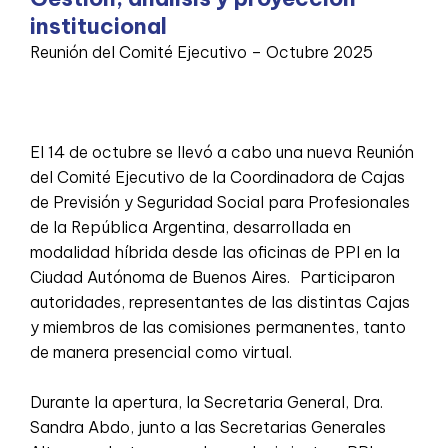
institucional
Reunión del Comité Ejecutivo – Octubre 2025
El 14 de octubre se llevó a cabo una nueva Reunión
del Comité Ejecutivo de la Coordinadora de Cajas
de Previsión y Seguridad Social para Profesionales
de la República Argentina, desarrollada en
modalidad híbrida desde las oficinas de PPI en la
Ciudad Autónoma de Buenos Aires. Participaron
autoridades, representantes de las distintas Cajas
y miembros de las comisiones permanentes, tanto
de manera presencial como virtual.
Durante la apertura, la Secretaria General, Dra.
Sandra Abdo, junto a las Secretarias Generales