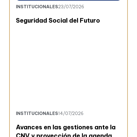
INSTITUCIONALES
23/07/2026
Seguridad Social del Futuro
INSTITUCIONALES
14/07/2026
Avances en las gestiones ante la
CNV y proyección de la agenda