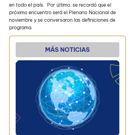
en todo el país. Por último, se recordó que el
próximo encuentro será el Plenario Nacional de
noviembre y se conversaron las definiciones de
programa.
MÁS NOTICIAS