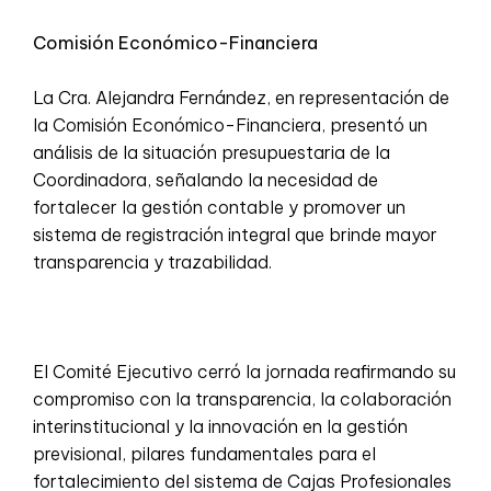
Comisión Económico-Financiera
La Cra. Alejandra Fernández, en representación de
la Comisión Económico-Financiera, presentó un
análisis de la situación presupuestaria de la
Coordinadora, señalando la necesidad de
fortalecer la gestión contable y promover un
sistema de registración integral que brinde mayor
transparencia y trazabilidad.
El Comité Ejecutivo cerró la jornada reafirmando su
compromiso con la transparencia, la colaboración
interinstitucional y la innovación en la gestión
previsional, pilares fundamentales para el
fortalecimiento del sistema de Cajas Profesionales