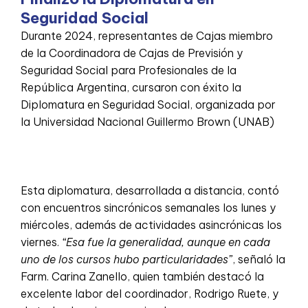
Seguridad Social
Durante 2024, representantes de Cajas miembro
de la Coordinadora de Cajas de Previsión y
Seguridad Social para Profesionales de la
República Argentina, cursaron con éxito la
Diplomatura en Seguridad Social, organizada por
la Universidad Nacional Guillermo Brown (UNAB)
Esta diplomatura, desarrollada a distancia, contó
con encuentros sincrónicos semanales los lunes y
miércoles, además de actividades asincrónicas los
viernes.
“Esa fue la generalidad, aunque en cada
uno de los cursos hubo particularidades”
, señaló la
Farm. Carina Zanello, quien también destacó la
excelente labor del coordinador, Rodrigo Ruete, y