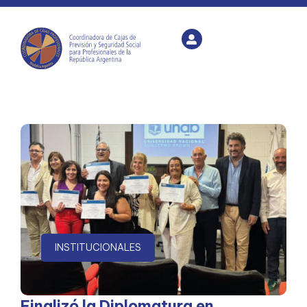
INSTITUCIONALES
Finalizó la Diplomatura en