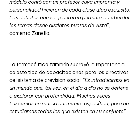
módulo contó con un profesor cuya impronta y
personalidad hicieron de cada clase algo exquisito.
Los debates que se generaron permitieron abordar
los temas desde distintos puntos de vista”
,
comentó Zanello.
La farmacéutica también subrayó la importancia
de este tipo de capacitaciones para los directivos
del sistema de previsión social:
“Es introducirnos en
un mundo que, tal vez, en el día a día no se detiene
a explorar con profundidad. Muchas veces
buscamos un marco normativo específico, pero no
estudiamos todos los que existen en su conjunto”.