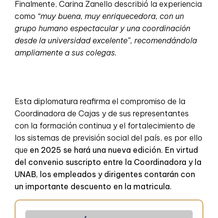
Finalmente, Carina Zanello describió la experiencia
como
“muy buena, muy enriquecedora, con un
grupo humano espectacular y una coordinación
desde la universidad excelente”, recomendándola
ampliamente a sus colegas.
Esta diplomatura reafirma el compromiso de la
Coordinadora de Cajas y de sus representantes
con la formación continua y el fortalecimiento de
los sistemas de previsión social del país, es por ello
que
en 2025 se hará una nueva edición. En virtud
del convenio suscripto entre la Coordinadora y la
UNAB, los empleados y dirigentes contarán con
un importante descuento en la matricula.