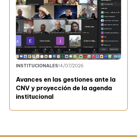
INSTITUCIONALES
14/07/2026
Avances en las gestiones ante la
CNV y proyección de la agenda
institucional