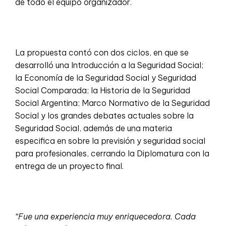
de todo el equipo organizador.
La propuesta contó con dos ciclos, en que se
desarrolló una Introducción a la Seguridad Social;
la Economía de la Seguridad Social y Seguridad
Social Comparada; la Historia de la Seguridad
Social Argentina; Marco Normativo de la Seguridad
Social y los grandes debates actuales sobre la
Seguridad Social, además de una materia
especifica en sobre la previsión y seguridad social
para profesionales, cerrando la Diplomatura con la
entrega de un proyecto final.
“Fue una experiencia muy enriquecedora. Cada