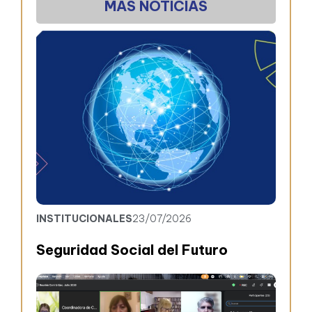
MÁS NOTICIAS
INSTITUCIONALES
23/07/2026
Seguridad Social del Futuro