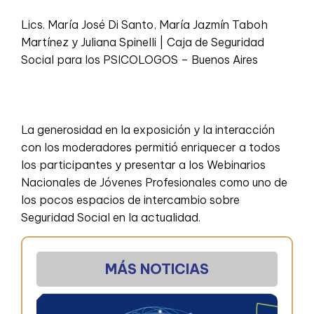
Lics. María José Di Santo, María Jazmín Taboh
Martínez y Juliana Spinelli | Caja de Seguridad
Social para los PSICOLOGOS – Buenos Aires
La generosidad en la exposición y la interacción
con los moderadores permitió enriquecer a todos
los participantes y presentar a los Webinarios
Nacionales de Jóvenes Profesionales como uno de
los pocos espacios de intercambio sobre
Seguridad Social en la actualidad.
MÁS NOTICIAS