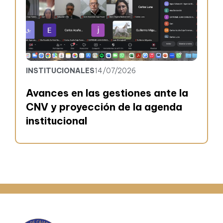
INSTITUCIONALES
14/07/2026
Avances en las gestiones ante la
CNV y proyección de la agenda
institucional