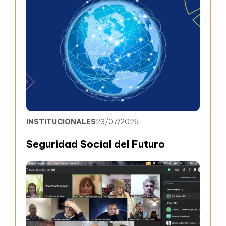
INSTITUCIONALES
23/07/2026
Seguridad Social del Futuro