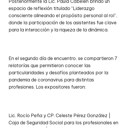
Posteriormente la Lic. Paula Cabelen brindó un
espacio de reflexión titulado “Liderazgo
consciente alineando el propósito personal al rol”,
donde la participación de los asistentes fue clave
para la interacción y la riqueza de la dinámica.
En el segundo día de encuentro, se compartieron 7
relatorías que permitieron conocer las
particularidades y desafíos planteados por la
pandemia de coronavirus para distintas
profesiones. Los expositores fueron:
Lic. Rocío Peña y CP. Celeste Pérez González |
Caja de Seguridad Social para los profesionales en