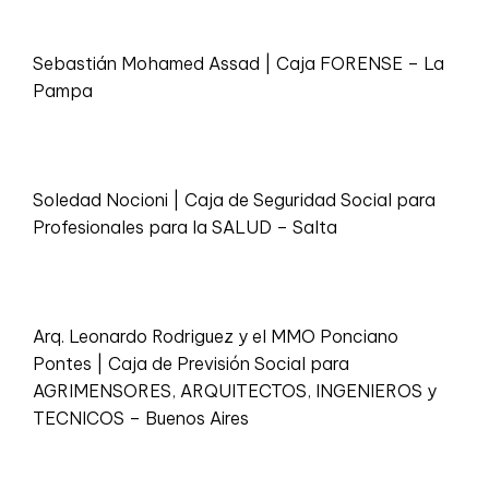
Sebastián Mohamed Assad | Caja FORENSE – La
Pampa
Soledad Nocioni | Caja de Seguridad Social para
Profesionales para la SALUD – Salta
Arq. Leonardo Rodriguez y el MMO Ponciano
Pontes | Caja de Previsión Social para
AGRIMENSORES, ARQUITECTOS, INGENIEROS y
TECNICOS – Buenos Aires