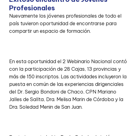
Profesionales
Nuevamente los jóvenes profesionales de todo el
país tuvieron oportunidad de encontrarse para
compartir un espacio de formación.
En esta oportunidad el 2 Webinario Nacional contó
con la participación de 28 Cajas, 13 provincias y
más de 150 inscriptos. Las actividades incluyeron la
puesta en común de las experiencias dirigenciales
del Dr. Sergio Bondoni de Chaco, CPN Mariano
Jalles de Sallta, Dra. Melisa Marin de Córdoba y la
Dra. Soledad Menin de San Juan.