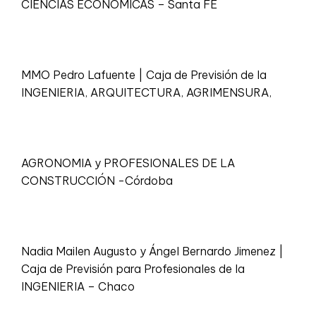
CIENCIAS ECONÓMICAS – Santa FE
MMO Pedro Lafuente | Caja de Previsión de la
INGENIERIA, ARQUITECTURA, AGRIMENSURA,
AGRONOMIA y PROFESIONALES DE LA
CONSTRUCCIÓN -Córdoba
Nadia Mailen Augusto y Ángel Bernardo Jimenez |
Caja de Previsión para Profesionales de la
INGENIERIA – Chaco