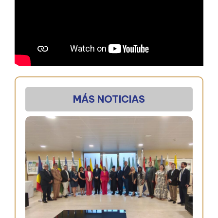
MÁS NOTICIAS