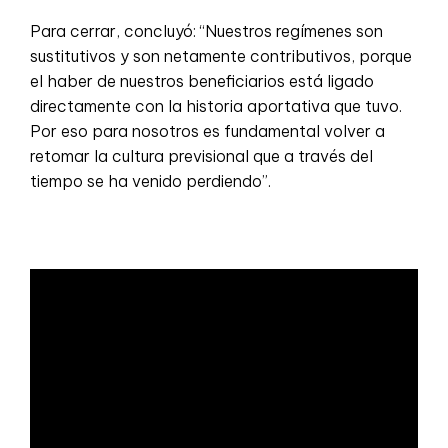
Para cerrar, concluyó: “Nuestros regímenes son
sustitutivos y son netamente contributivos, porque
el haber de nuestros beneficiarios está ligado
directamente con la historia aportativa que tuvo.
Por eso para nosotros es fundamental volver a
retomar la cultura previsional que a través del
tiempo se ha venido perdiendo”.