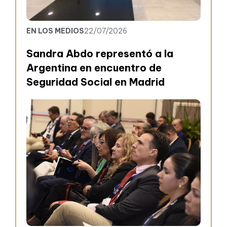
EN LOS MEDIOS
22/07/2026
Sandra Abdo representó a la
Argentina en encuentro de
Seguridad Social en Madrid