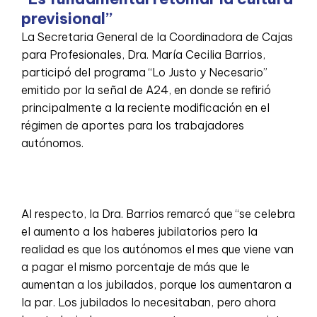
previsional”
La Secretaria General de la Coordinadora de Cajas
para Profesionales, Dra. María Cecilia Barrios,
participó del programa “Lo Justo y Necesario”
emitido por la señal de A24, en donde se refirió
principalmente a la reciente modificación en el
régimen de aportes para los trabajadores
autónomos.
Al respecto, la Dra. Barrios remarcó que “se celebra
el aumento a los haberes jubilatorios pero la
realidad es que los autónomos el mes que viene van
a pagar el mismo porcentaje de más que le
aumentan a los jubilados, porque los aumentaron a
la par. Los jubilados lo necesitaban, pero ahora