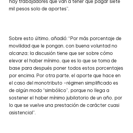
hay trabajadores que van a tener que pagar siete
mil pesos solo de aportes”.
Sobre esto último, añadió: “Por más porcentaje de
movilidad que le pongan, con buena voluntad no
alcanza; la discusión tiene que ser sobre cómo
elevar el haber mínimo, que es lo que se toma de
base para después poner todos estos porcentajes
por encima. Por otra parte, el aporte que hace en
el caso del monotributo -régimen simplificado es
de algún modo “simbólico”, porque no llega a
sostener el haber mínimo jubilatorio de un año, por
lo que se vuelve una prestación de carácter cuasi
asistencial”.