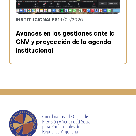
INSTITUCIONALES
14/07/2026
Avances en las gestiones ante la
CNV y proyección de la agenda
institucional