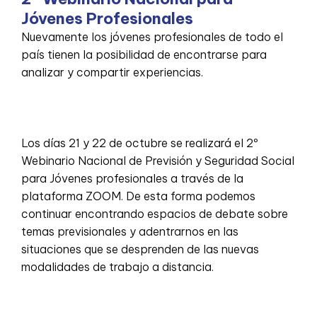
Jóvenes Profesionales
Nuevamente los jóvenes profesionales de todo el
país tienen la posibilidad de encontrarse para
analizar y compartir experiencias.
Los días 21 y 22 de octubre se realizará el 2º
Webinario Nacional de Previsión y Seguridad Social
para Jóvenes profesionales a través de la
plataforma ZOOM. De esta forma podemos
continuar encontrando espacios de debate sobre
temas previsionales y adentrarnos en las
situaciones que se desprenden de las nuevas
modalidades de trabajo a distancia.