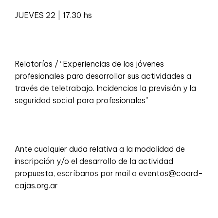
JUEVES 22 | 17.30 hs
Relatorías / “Experiencias de los jóvenes
profesionales para desarrollar sus actividades a
través de teletrabajo. Incidencias la previsión y la
seguridad social para profesionales”
Ante cualquier duda relativa a la modalidad de
inscripción y/o el desarrollo de la actividad
propuesta, escríbanos por mail a eventos@coord-
cajas.org.ar