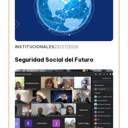
INSTITUCIONALES
23/07/2026
Seguridad Social del Futuro