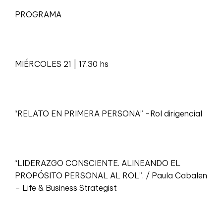
PROGRAMA
MIÉRCOLES 21 | 17.30 hs
“RELATO EN PRIMERA PERSONA” -Rol dirigencial
“LIDERAZGO CONSCIENTE. ALINEANDO EL
PROPÓSITO PERSONAL AL ROL”. / Paula Cabalen
– Life & Business Strategist