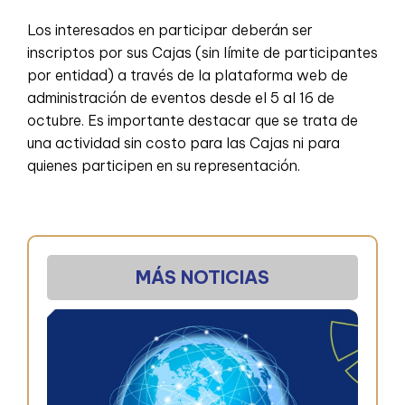
Los interesados en participar deberán ser
inscriptos por sus Cajas (sin límite de participantes
por entidad) a través de la plataforma web de
administración de eventos desde el 5 al 16 de
octubre. Es importante destacar que se trata de
una actividad sin costo para las Cajas ni para
quienes participen en su representación.
MÁS NOTICIAS